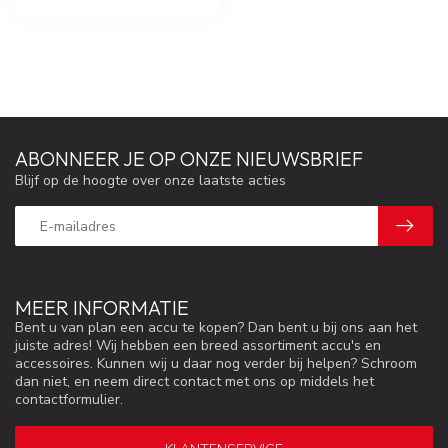
ABONNEER JE OP ONZE NIEUWSBRIEF
Blijf op de hoogte over onze laatste acties
MEER INFORMATIE
Bent u van plan een accu te kopen? Dan bent u bij ons aan het
juiste adres! Wij hebben een breed assortiment accu's en
accessoires. Kunnen wij u daar nog verder bij helpen? Schroom
dan niet, en neem direct contact met ons op middels het
contactformulier.