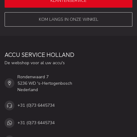
KLANTENSERVICE
KOM LANGS IN ONZE WINKEL
ACCU SERVICE HOLLAND
De webshop voor al uw accu's
Rondenwaard 7
5236 WD 's-Hertogenbosch
Nederland
+31 (0)73 6445734
+31 (0)73 6445734