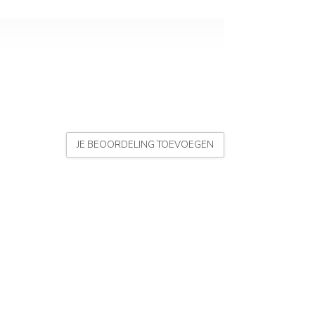
JE BEOORDELING TOEVOEGEN