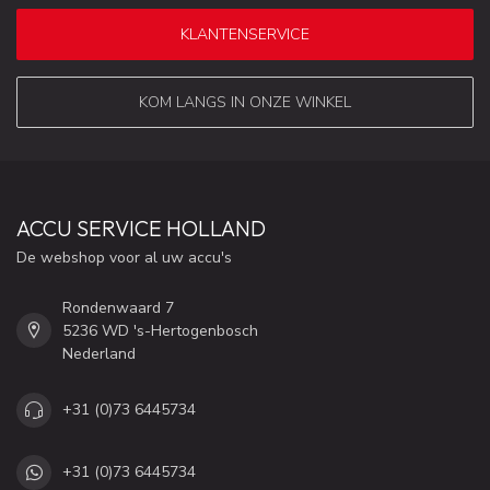
KLANTENSERVICE
KOM LANGS IN ONZE WINKEL
ACCU SERVICE HOLLAND
De webshop voor al uw accu's
Rondenwaard 7
5236 WD 's-Hertogenbosch
Nederland
+31 (0)73 6445734
+31 (0)73 6445734