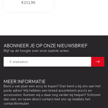
€211,95
ABONNEER JE OP ONZE NIEUWSBRIEF
Blijf op de hoogte over onze laatste acties
MEER INFORMATIE
Bent u van plan een accu te kopen? Dan bent u bij ons aan het
juiste adres! Wij hebben een breed assortiment accu's en
accessoires. Kunnen wij u daar nog verder bij helpen? Schroom
dan niet, en neem direct contact met ons op middels het
contactformulier.