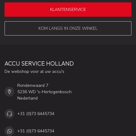
KLANTENSERVICE
KOM LANGS IN ONZE WINKEL
ACCU SERVICE HOLLAND
De webshop voor al uw accu's
Rondenwaard 7
5236 WD 's-Hertogenbosch
Nederland
+31 (0)73 6445734
+31 (0)73 6445734