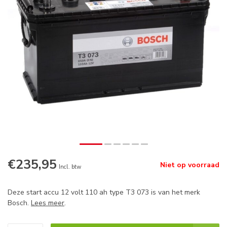
€235,95
Niet op voorraad
Incl. btw
Deze start accu 12 volt 110 ah type T3 073 is van het merk
Bosch.
Lees meer
.