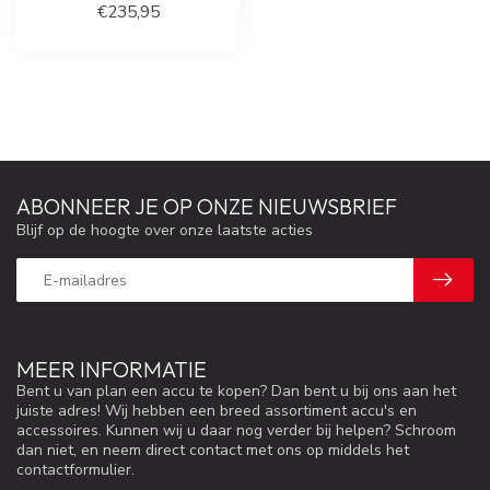
€235,95
ABONNEER JE OP ONZE NIEUWSBRIEF
Blijf op de hoogte over onze laatste acties
MEER INFORMATIE
Bent u van plan een accu te kopen? Dan bent u bij ons aan het
juiste adres! Wij hebben een breed assortiment accu's en
accessoires. Kunnen wij u daar nog verder bij helpen? Schroom
dan niet, en neem direct contact met ons op middels het
contactformulier.