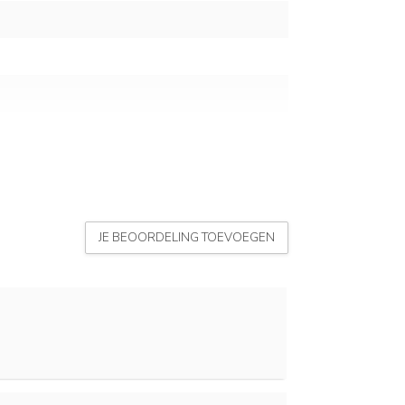
JE BEOORDELING TOEVOEGEN