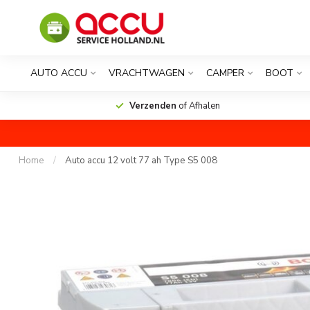
AUTO ACCU
VRACHTWAGEN
CAMPER
BOOT
Verzenden
of Afhalen
Home
/
Auto accu 12 volt 77 ah Type S5 008