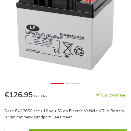
€126,95
Op voorraad
Incl. btw
Deze EV12050 accu 12 volt 50 ah Electric Vehicle VRLA Battery
is van het merk Landport.
Lees meer
.