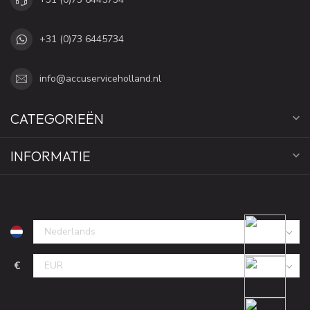
+31 (0)73 6445734
info@accuserviceholland.nl
CATEGORIEËN
INFORMATIE
€