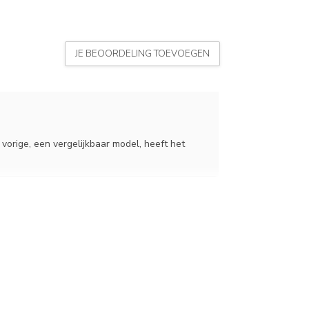
JE BEOORDELING TOEVOEGEN
vorige, een vergelijkbaar model, heeft het