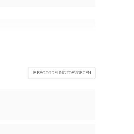
JE BEOORDELING TOEVOEGEN