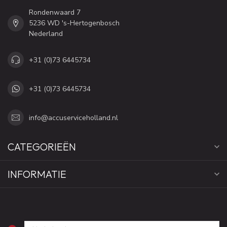
Rondenwaard 7
5236 WD 's-Hertogenbosch
Nederland
+31 (0)73 6445734
+31 (0)73 6445734
info@accuserviceholland.nl
CATEGORIEËN
INFORMATIE