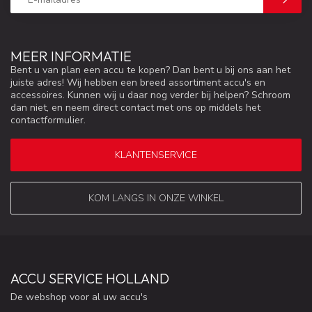
MEER INFORMATIE
Bent u van plan een accu te kopen? Dan bent u bij ons aan het
juiste adres! Wij hebben een breed assortiment accu's en
accessoires. Kunnen wij u daar nog verder bij helpen? Schroom
dan niet, en neem direct contact met ons op middels het
contactformulier.
KLANTENSERVICE
KOM LANGS IN ONZE WINKEL
ACCU SERVICE HOLLAND
De webshop voor al uw accu's