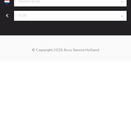
€
© Copyright 2026 Accu Service Holland